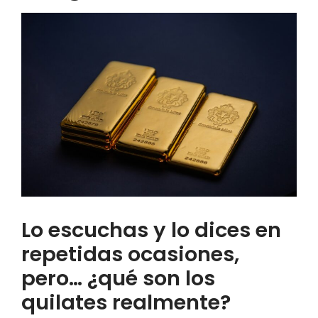
Lo escuchas y lo dices en
repetidas ocasiones,
pero… ¿qué son los
quilates realmente?