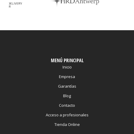
MENÚ PRINCIPAL
Inicio
Empresa
Garantías
Blog
Contacto
Acceso a profesionales
Tienda Online