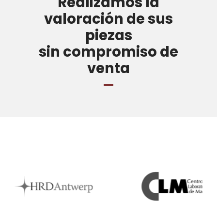
Realizamos la
valoración de sus
piezas
sin compromiso de
venta