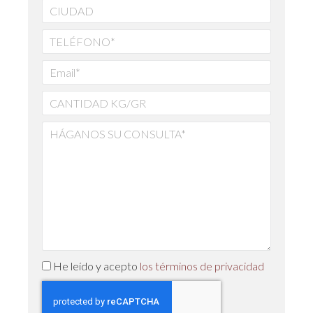
He leído y acepto
los términos de privacidad