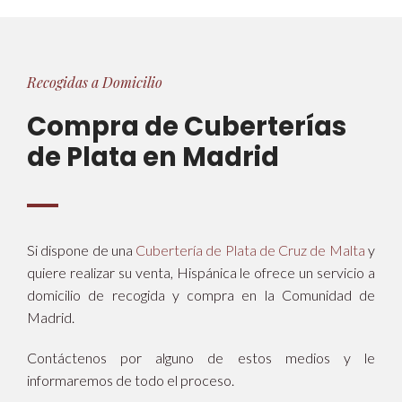
Recogidas a Domicilio
Compra de Cuberterías
de Plata en Madrid
Si dispone de una
Cubertería de Plata de Cruz de Malta
y
quiere realizar su venta, Hispánica le ofrece un servicio a
domicilio de recogida y compra en la Comunidad de
Madrid.
Contáctenos por alguno de estos medios y le
informaremos de todo el proceso.