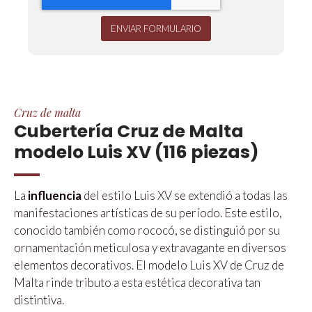
ENVIAR FORMULARIO
Cruz de malta
Cubertería Cruz de Malta
modelo Luis XV (116 piezas)
La
influencia
del estilo Luis XV se extendió a todas las
manifestaciones artísticas de su período. Este estilo,
conocido también como rococó, se distinguió por su
ornamentación meticulosa y extravagante en diversos
elementos decorativos. El modelo Luis XV de Cruz de
Malta rinde tributo a esta estética decorativa tan
distintiva.