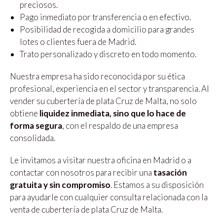
preciosos.
Pago inmediato por transferencia o en efectivo.
Posibilidad de recogida a domicilio para grandes
lotes o clientes fuera de Madrid.
Trato personalizado y discreto en todo momento.
Nuestra empresa ha sido reconocida por su ética
profesional, experiencia en el sector y transparencia. Al
vender su cubertería de plata Cruz de Malta, no solo
obtiene
liquidez inmediata, sino que lo hace de
forma segura
, con el respaldo de una empresa
consolidada.
Le invitamos a visitar nuestra oficina en Madrid o a
contactar con nosotros para recibir una
tasación
gratuita y sin compromiso
. Estamos a su disposición
para ayudarle con cualquier consulta relacionada con la
venta de cubertería de plata Cruz de Malta.