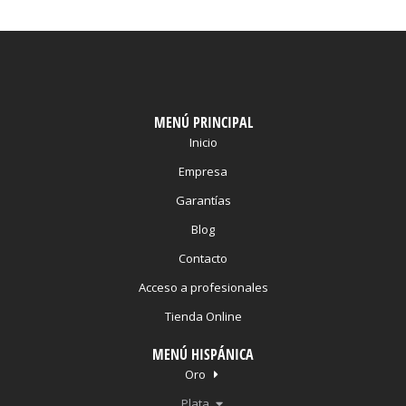
MENÚ PRINCIPAL
Inicio
Empresa
Garantías
Blog
Contacto
Acceso a profesionales
Tienda Online
MENÚ HISPÁNICA
Oro
Plata