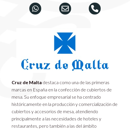
Cruz de Malta
destaca como una de las primeras
marcas en España en la confección de cubiertos de
mesa. Su enfoque empresarial se ha centrado
históricamente en la producción y comercialización de
cubiertos y accesorios de mesa, atendiendo
principalmente a las necesidades de hoteles y
restaurantes, pero también a las del ámbito