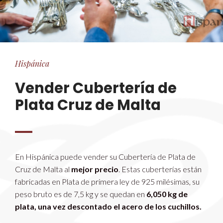
Hispánica
Vender Cubertería de
Plata Cruz de Malta
En Hispánica puede vender su Cubertería de Plata de
Cruz de Malta al
mejor precio
. Estas cuberterías están
fabricadas en Plata de primera ley de 925 milésimas, su
peso bruto es de 7,5 kg y se quedan en
6,050 kg de
plata, una vez descontado el acero de los cuchillos.