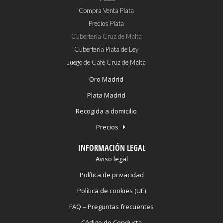
Compra Venta Plata
Precios Plata
Cubertería Cruz de Malta
Cubertería Plata de Ley
Juego de Café Cruz de Malta
Oro Madrid
Plata Madrid
Recogida a domicilio
Precios
INFORMACIÓN LEGAL
Aviso legal
Política de privacidad
Política de cookies (UE)
FAQ – Preguntas frecuentes
Código de Conducta