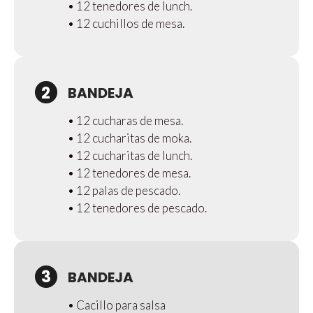
• 12 tenedores de lunch.
• 12 cuchillos de mesa.
2
BANDEJA
• 12 cucharas de mesa.
• 12 cucharitas de moka.
• 12 cucharitas de lunch.
• 12 tenedores de mesa.
• 12 palas de pescado.
• 12 tenedores de pescado.
3
BANDEJA
• Cacillo para salsa