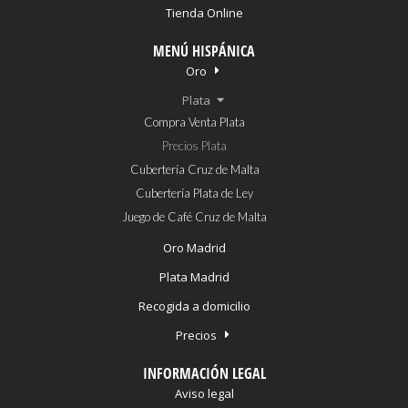
Tienda Online
MENÚ HISPÁNICA
Oro
Plata
Compra Venta Plata
Precios Plata
Cubertería Cruz de Malta
Cubertería Plata de Ley
Juego de Café Cruz de Malta
Oro Madrid
Plata Madrid
Recogida a domicilio
Precios
INFORMACIÓN LEGAL
Aviso legal