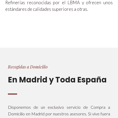
Refinerías reconocidas por el LBMA y ofrecen unos
estándares de calidades superiores a otras.
Recogidas a Domicilio
En Madrid y Toda España
Disponemos de un exclusivo servicio de Compra a
Domicilio en Madrid por nuestros asesores. Si vive fuera