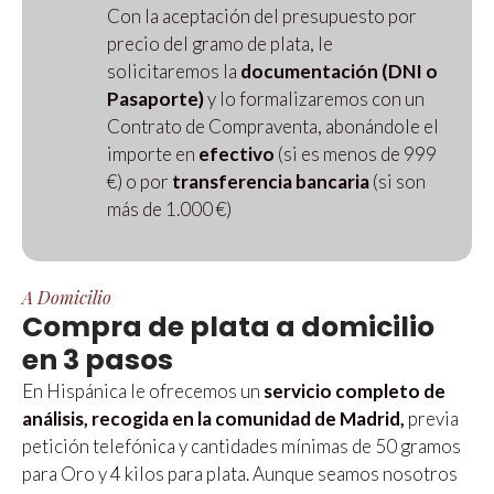
Con la aceptación del presupuesto por
precio del gramo de plata, le
solicitaremos la
documentación (DNI o
Pasaporte)
y lo formalizaremos con un
Contrato de Compraventa, abonándole el
importe en
efectivo
(si es menos de 999
€) o
por
transferencia bancaria
(si son
más de 1.000 €)
A Domicilio
Compra de plata a domicilio
en 3 pasos
En Hispánica le ofrecemos un
servicio completo de
análisis, recogida en la comunidad de Madrid,
previa
petición telefónica y cantidades mínimas de 50 gramos
para Oro y 4 kilos para plata. Aunque seamos nosotros