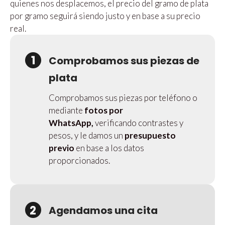
quienes nos desplacemos, el precio del gramo de plata
por gramo seguirá siendo justo y en base a su precio
real.
1
Comprobamos sus piezas de
plata
Comprobamos sus piezas por teléfono o
mediante
fotos por
WhatsApp,
verificando contrastes y
pesos, y le damos un
presupuesto
previo
en base a los datos
proporcionados.
2
Agendamos una cita