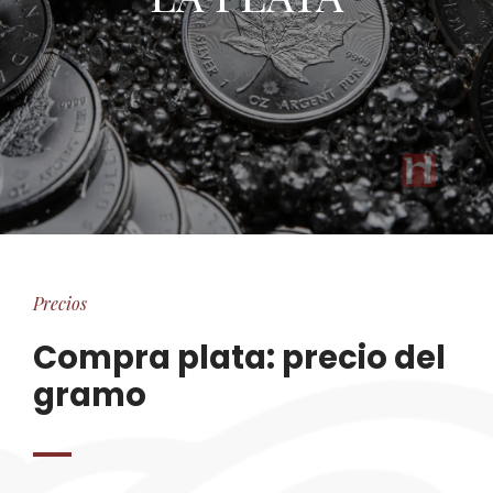
Precios
Compra plata: precio del
gramo