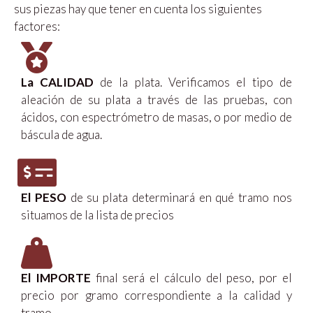
sus piezas hay que tener en cuenta los siguientes
factores:
La CALIDAD
de la plata. Verificamos el tipo de
aleación de su plata a través de las pruebas, con
ácidos, con espectrómetro de masas, o por medio de
báscula de agua.
El PESO
de su plata determinará en qué tramo nos
situamos de la lista de precios
El IMPORTE
final será el cálculo del peso, por el
precio por gramo correspondiente a la calidad y
tramo.