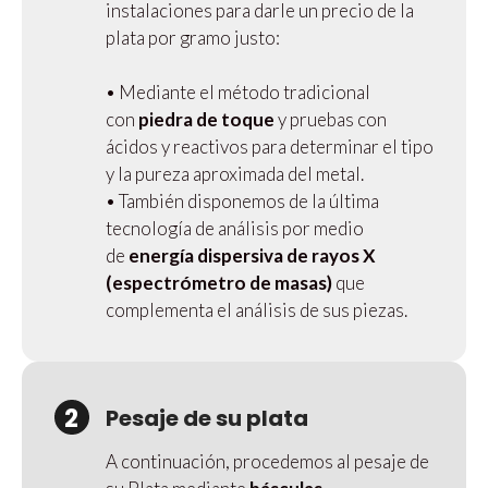
instalaciones para darle un precio de la
plata por gramo justo:
• Mediante el método tradicional
con
piedra de toque
y pruebas con
ácidos y reactivos para determinar el tipo
y la pureza aproximada del metal.
• También disponemos de la última
tecnología de análisis por medio
de
energía dispersiva de rayos X
(espectrómetro de masas)
que
complementa el análisis de sus piezas.
2
Pesaje de su plata
A continuación, procedemos al pesaje de