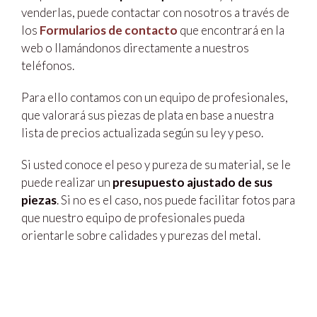
venderlas, puede contactar con nosotros a través de
los
Formularios de contacto
que encontrará en la
web o llamándonos directamente a nuestros
teléfonos.
Para ello contamos con un equipo de profesionales,
que valorará sus piezas de plata en base a nuestra
lista de precios actualizada según su ley y peso.
Si usted conoce el peso y pureza de su material, se le
puede realizar un
presupuesto ajustado de sus
piezas
. Si no es el caso, nos puede facilitar fotos para
que nuestro equipo de profesionales pueda
orientarle sobre calidades y purezas del metal.