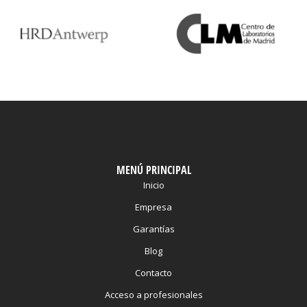
MENÚ PRINCIPAL
Inicio
Empresa
Garantías
Blog
Contacto
Acceso a profesionales