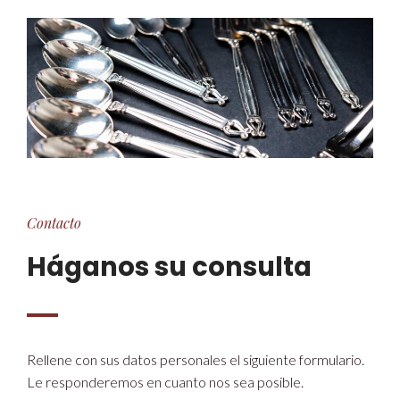
Contacto
Háganos su consulta
Rellene con sus datos personales el siguiente formulario.
Le responderemos en cuanto nos sea posible.