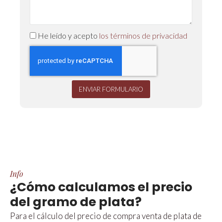
He leído y acepto
los términos de privacidad
ENVIAR FORMULARIO
Info
¿Cómo calculamos el precio
del gramo de plata?
Para el cálculo del precio de compra venta de plata de