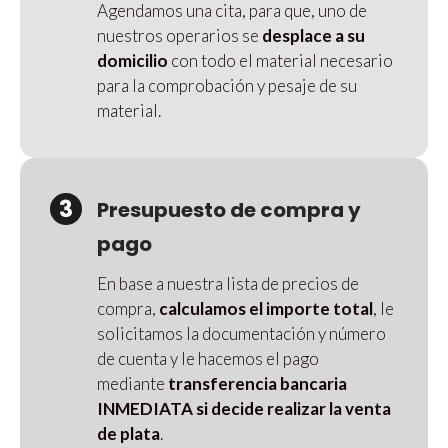
Agendamos una cita, para que, uno de
nuestros operarios se
desplace a su
domicilio
con todo el material necesario
para la comprobación y pesaje de su
material.
3
Presupuesto de compra y
pago
En base a nuestra lista de precios de
compra,
calculamos el importe total
, le
solicitamos la documentación y número
de cuenta y le hacemos el pago
mediante
transferencia bancaria
INMEDIATA si decide realizar la venta
de plata
.