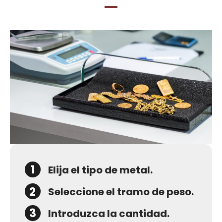
1
Elija el tipo de metal.
2
Seleccione el tramo de peso.
3
Introduzca la cantidad.