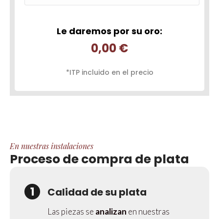
Le daremos por su oro:
0,00 €
*ITP incluido en el precio
En nuestras instalaciones
Proceso de compra de plata
1
Calidad de su plata
Las piezas se
analizan
en nuestras