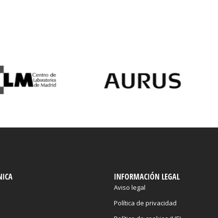
NICA
INFORMACIÓN LEGAL
Aviso legal
Política de privacidad