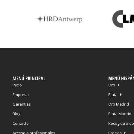
MENÚ PRINCIPAL
MENÚ HISPÁ
Inicio
Oro
Empresa
Plata
Garantías
Oro Madrid
Blog
Plata Madrid
Contacto
Recogida a do
Acceso a profesionales
Precios