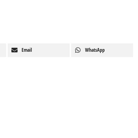
Email
WhatsApp