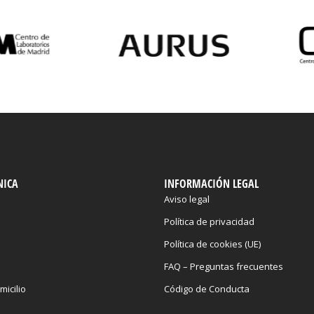
NICA
INFORMACIÓN LEGAL
Aviso legal
Política de privacidad
Política de cookies (UE)
FAQ – Preguntas frecuentes
micilio
Código de Conducta