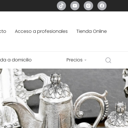
cto
Acceso a profesionales
Tienda Online
da a domicilio
Precios