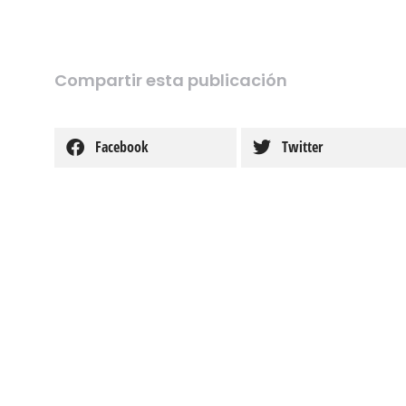
Compartir esta publicación
Facebook
Twitter