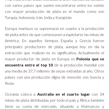
con varios países que suelen encontrarse entre los veinte
con mayor producción de plata en el mundo como son
Turquía, Indonesia, Irán, India y Kazajstán.
Europa mantuvo su supremacía en cuanto a la producción
de plata antes de que comenzasen a explotarse las minas de
América. En aquellos tiempos España y Grecia fueron
principales productores de plata, aunque hoy en día la
extracción que realizan no es significativa. Actualmente el
mayor productor de plata en Europa es
Polonia que se
encuentra entre el top 10
de la producción mundial con
una media de 37,7 millones de onzas extraídas al año. Otros
países con una producción digna de mención son Suecia y
Rusia.
Oceanía coloca a
Australia en el cuarto lugar
con 34
minas de plata distribuidas por todo el país y África también
tiene su cuota de mercado, situando a Marruecos y