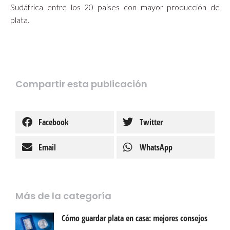
Sudáfrica entre los 20 países con mayor producción de
plata.
Compartir esta publicación
Facebook
Twitter
Email
WhatsApp
Más de la categoría
Cómo guardar plata en casa: mejores consejos