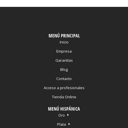
MENÚ PRINCIPAL
Inicio
Empresa
Garantías
Blog
Contacto
Acceso a profesionales
Tienda Online
MENÚ HISPÁNICA
Oro
Plata